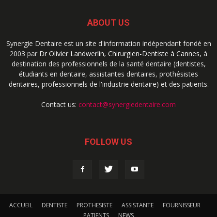
ABOUT US
Synergie Dentaire est un site d'information indépendant fondé en
2003 par
Dr Olivier Landwerlin, Chirurgien-Dentiste à Cannes
, à
destination des professionnels de la santé dentaire (dentistes,
étudiants en dentaire, assistantes dentaires, prothésistes
dentaires, professionnels de l'industrie dentaire) et des patients.
Contact us:
contact@synergiedentaire.com
FOLLOW US
ACCUEIL
DENTISTE
PROTHESISTE
ASSISTANTE
FOURNISSEUR
PATIENTS
NEWS