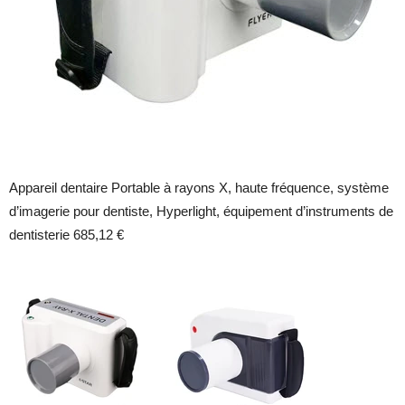
Appareil dentaire Portable à rayons X, haute fréquence, système
d’imagerie pour dentiste, Hyperlight, équipement d’instruments de
dentisterie 685,12 €