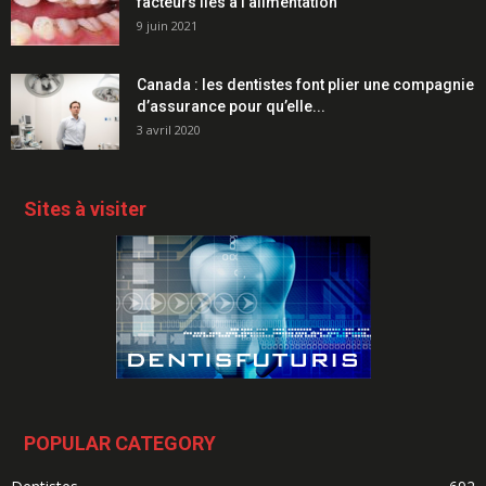
facteurs liés à l’alimentation
9 juin 2021
Canada : les dentistes font plier une compagnie
d’assurance pour qu’elle...
3 avril 2020
Sites à visiter
POPULAR CATEGORY