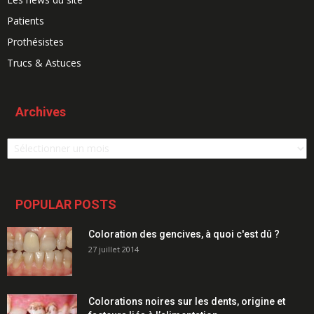
Patients
Prothésistes
Trucs & Astuces
Archives
Archives
POPULAR POSTS
Coloration des gencives, à quoi c'est dû ?
27 juillet 2014
Colorations noires sur les dents, origine et