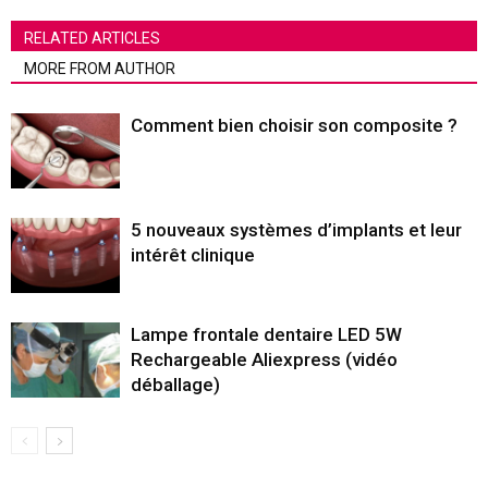
RELATED ARTICLES
MORE FROM AUTHOR
Comment bien choisir son composite ?
5 nouveaux systèmes d’implants et leur
intérêt clinique
Lampe frontale dentaire LED 5W
Rechargeable Aliexpress (vidéo
déballage)