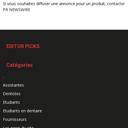
Si vous souhaitez diffuser une annonce pour un produit,
contacter
PR NEWSWIRE
EDITOR PICKS
Catégories
.
Assistantes
Dentistes
Etudiants
Etudiants en dentaire
Fournisseurs
Les news du site