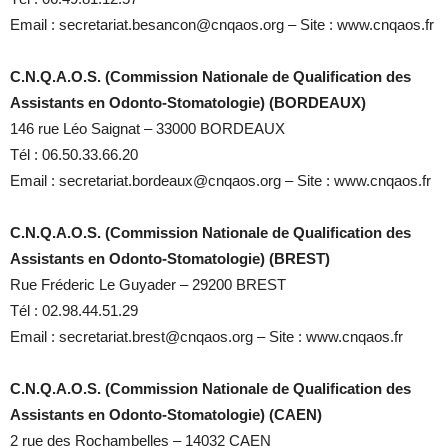
Email : secretariat.besancon@cnqaos.org – Site : www.cnqaos.fr
C.N.Q.A.O.S. (Commission Nationale de Qualification des
Assistants en Odonto-Stomatologie) (BORDEAUX)
146 rue Léo Saignat – 33000 BORDEAUX
Tél : 06.50.33.66.20
Email : secretariat.bordeaux@cnqaos.org – Site : www.cnqaos.fr
C.N.Q.A.O.S. (Commission Nationale de Qualification des
Assistants en Odonto-Stomatologie) (BREST)
Rue Fréderic Le Guyader – 29200 BREST
Tél : 02.98.44.51.29
Email : secretariat.brest@cnqaos.org – Site : www.cnqaos.fr
C.N.Q.A.O.S. (Commission Nationale de Qualification des
Assistants en Odonto-Stomatologie) (CAEN)
2 rue des Rochambelles – 14032 CAEN