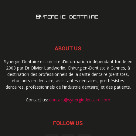
ABOUT US
Synergie Dentaire est un site d'information indépendant fondé en
2003 par
Dr Olivier Landwerlin, Chirurgien-Dentiste à Cannes
, à
destination des professionnels de la santé dentaire (dentistes,
étudiants en dentaire, assistantes dentaires, prothésistes
dentaires, professionnels de l'industrie dentaire) et des patients.
Contact us:
contact@synergiedentaire.com
FOLLOW US