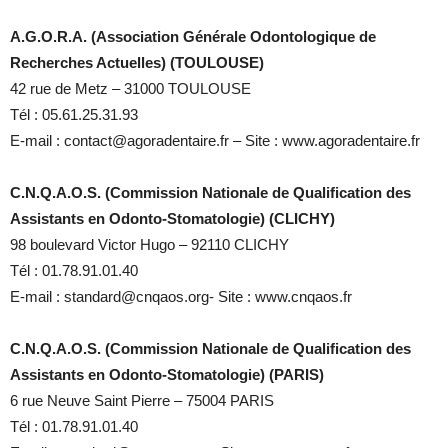
A.G.O.R.A. (Association Générale Odontologique de
Recherches Actuelles) (TOULOUSE)
42 rue de Metz – 31000 TOULOUSE
Tél : 05.61.25.31.93
E-mail : contact@agoradentaire.fr – Site : www.agoradentaire.fr
C.N.Q.A.O.S. (Commission Nationale de Qualification des
Assistants en Odonto-Stomatologie) (CLICHY)
98 boulevard Victor Hugo – 92110 CLICHY
Tél : 01.78.91.01.40
E-mail : standard@cnqaos.org- Site : www.cnqaos.fr
C.N.Q.A.O.S. (Commission Nationale de Qualification des
Assistants en Odonto-Stomatologie) (PARIS)
6 rue Neuve Saint Pierre – 75004 PARIS
Tél : 01.78.91.01.40