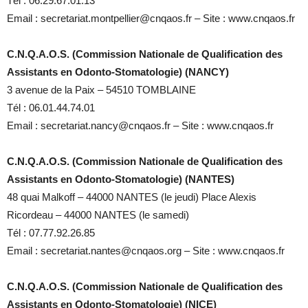
Tél : 06.29.67.01.13
Email : secretariat.montpellier@cnqaos.fr – Site : www.cnqaos.fr
C.N.Q.A.O.S. (Commission Nationale de Qualification des
Assistants en Odonto-Stomatologie) (NANCY)
3 avenue de la Paix – 54510 TOMBLAINE
Tél : 06.01.44.74.01
Email : secretariat.nancy@cnqaos.fr – Site : www.cnqaos.fr
C.N.Q.A.O.S. (Commission Nationale de Qualification des
Assistants en Odonto-Stomatologie) (NANTES)
48 quai Malkoff – 44000 NANTES (le jeudi) Place Alexis
Ricordeau – 44000 NANTES (le samedi)
Tél : 07.77.92.26.85
Email : secretariat.nantes@cnqaos.org – Site : www.cnqaos.fr
C.N.Q.A.O.S. (Commission Nationale de Qualification des
Assistants en Odonto-Stomatologie) (NICE)