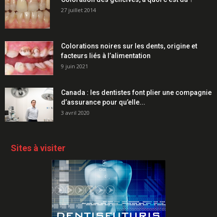
27 juillet 2014
Colorations noires sur les dents, origine et
facteurs liés à l’alimentation
9 juin 2021
Canada : les dentistes font plier une compagnie
d’assurance pour qu’elle...
3 avril 2020
Sites à visiter