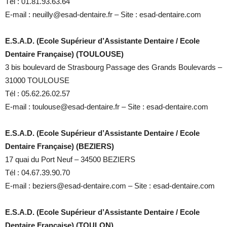
Tél : 01.81.93.63.64
E-mail : neuilly@esad-dentaire.fr – Site : esad-dentaire.com
E.S.A.D. (Ecole Supérieur d’Assistante Dentaire / Ecole
Dentaire Française) (TOULOUSE)
3 bis boulevard de Strasbourg Passage des Grands Boulevards –
31000 TOULOUSE
Tél : 05.62.26.02.57
E-mail : toulouse@esad-dentaire.fr – Site : esad-dentaire.com
E.S.A.D. (Ecole Supérieur d’Assistante Dentaire / Ecole
Dentaire Française) (BEZIERS)
17 quai du Port Neuf – 34500 BEZIERS
Tél : 04.67.39.90.70
E-mail : beziers@esad-dentaire.com – Site : esad-dentaire.com
E.S.A.D. (Ecole Supérieur d’Assistante Dentaire / Ecole
Dentaire Française) (TOULON)