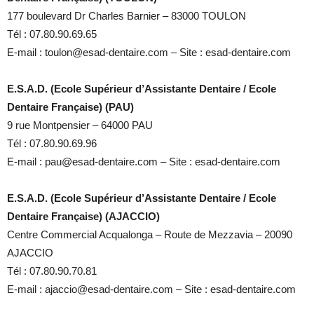
177 boulevard Dr Charles Barnier – 83000 TOULON
Tél : 07.80.90.69.65
E-mail : toulon@esad-dentaire.com – Site : esad-dentaire.com
E.S.A.D. (Ecole Supérieur d’Assistante Dentaire / Ecole
Dentaire Française) (PAU)
9 rue Montpensier – 64000 PAU
Tél : 07.80.90.69.96
E-mail : pau@esad-dentaire.com – Site : esad-dentaire.com
E.S.A.D. (Ecole Supérieur d’Assistante Dentaire / Ecole
Dentaire Française) (AJACCIO)
Centre Commercial Acqualonga – Route de Mezzavia – 20090
AJACCIO
Tél : 07.80.90.70.81
E-mail : ajaccio@esad-dentaire.com – Site : esad-dentaire.com