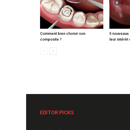
Comment bien choisir son
5 nouveaux 
composite ?
leur intérêt
EDITOR PICKS